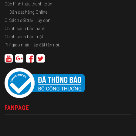
Các hình thức thanh toán
H. Dẫn đặt hàng Online
C. Sách đổi trả/ Hủy đơn
Chính sách bảo hành
Chính sách bảo mật
Phí giao nhận, lắp đặt tận nơi.
FANPAGE