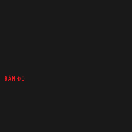
BẢN ĐỒ