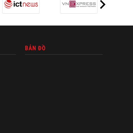
BẢN ĐỒ