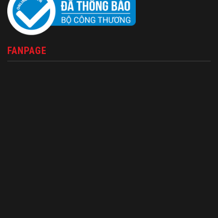
FANPAGE