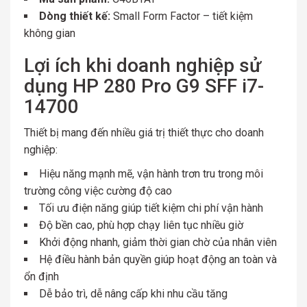
Dòng thiết kế:
Small Form Factor – tiết kiệm
không gian
Lợi ích khi doanh nghiệp sử
dụng HP 280 Pro G9 SFF i7-
14700
Thiết bị mang đến nhiều giá trị thiết thực cho doanh
nghiệp:
Hiệu năng mạnh mẽ, vận hành trơn tru trong môi
trường công việc cường độ cao
Tối ưu điện năng giúp tiết kiệm chi phí vận hành
Độ bền cao, phù hợp chạy liên tục nhiều giờ
Khởi động nhanh, giảm thời gian chờ của nhân viên
Hệ điều hành bản quyền giúp hoạt động an toàn và
ổn định
Dễ bảo trì, dễ nâng cấp khi nhu cầu tăng