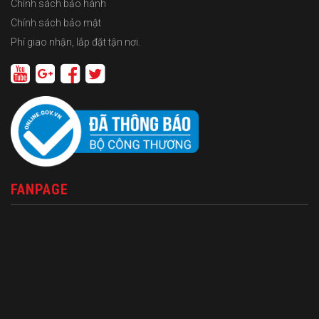
Chính sách bảo hành
Chính sách bảo mật
Phí giao nhận, lắp đặt tận nơi.
FANPAGE