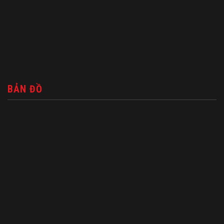
BẢN ĐỒ