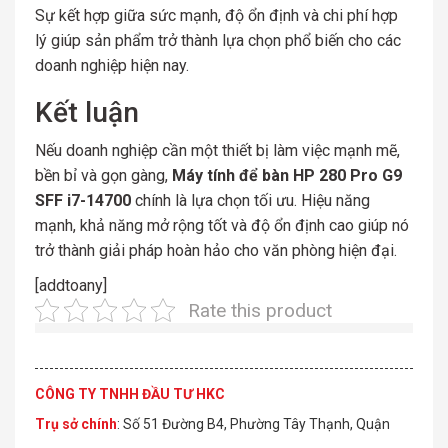
Sự kết hợp giữa sức mạnh, độ ổn định và chi phí hợp
lý giúp sản phẩm trở thành lựa chọn phổ biến cho các
doanh nghiệp hiện nay.
Kết luận
Nếu doanh nghiệp cần một thiết bị làm việc mạnh mẽ,
bền bỉ và gọn gàng,
Máy tính để bàn HP 280 Pro G9
SFF i7-14700
chính là lựa chọn tối ưu. Hiệu năng
mạnh, khả năng mở rộng tốt và độ ổn định cao giúp nó
trở thành giải pháp hoàn hảo cho văn phòng hiện đại.
[addtoany]
Rate this product
CÔNG TY TNHH ĐẦU TƯ HKC
Trụ sở chính
: Số 51 Đường B4, Phường Tây Thạnh, Quận