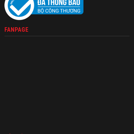
FANPAGE