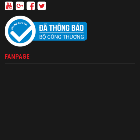
FANPAGE