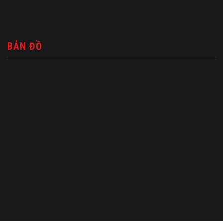
BẢN ĐỒ