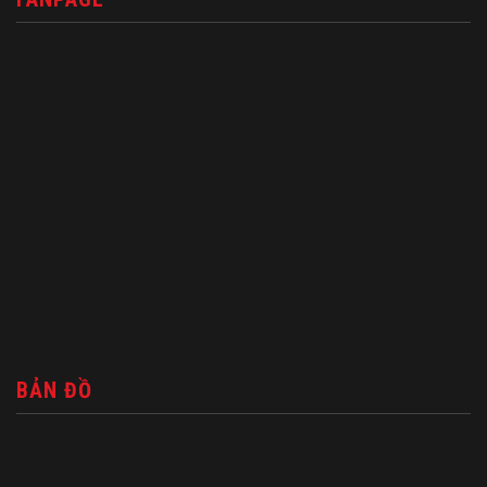
BẢN ĐỒ