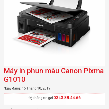
Máy in phun màu Canon Pixma
G1010
Ngày đăng:
15 Tháng 10, 2019
0343.88.44.66
Đặt hàng xin gọi