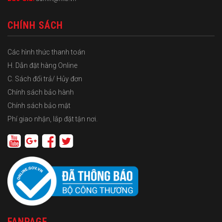
CHÍNH SÁCH
Các hình thức thanh toán
H. Dẫn đặt hàng Online
C. Sách đổi trả/ Hủy đơn
Chính sách bảo hành
Chính sách bảo mật
Phí giao nhận, lắp đặt tận nơi.
FANPAGE