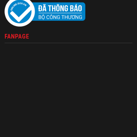
FANPAGE