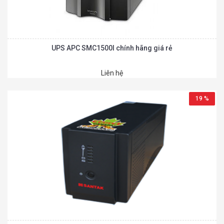
UPS APC SMC1500I chính hãng giá rẻ
Liên hệ
19 %