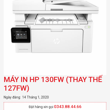
MÁY IN HP 130FW (THAY THẾ
127FW)
Ngày đăng:
14 Tháng 1, 2020
0343.88.44.66
Đặt hàng xin gọi