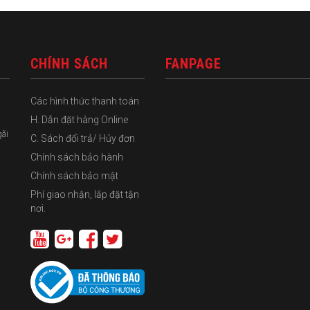
CHÍNH SÁCH
FANPAGE
Các hình thức thanh toán
H. Dẫn đặt hàng Online
gãi
C. Sách đổi trả/ Hủy đơn
Chính sách bảo hành
Chính sách bảo mật
Phí giao nhận, lắp đặt tận
nơi.