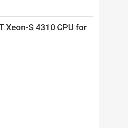
T Xeon-S 4310 CPU for