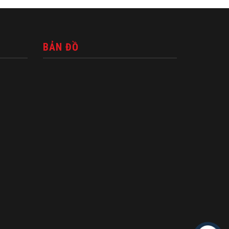
BẢN ĐỒ