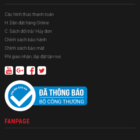
Các hình thức thanh toán
H. Dẫn đặt hàng Online
C. Sách đổi trả/ Hủy đơn
Chính sách bảo hành
Chính sách bảo mật
Phí giao nhận, lắp đặt tận nơi.
FANPAGE