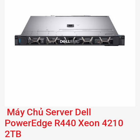
Máy Chủ Server Dell
PowerEdge R440 Xeon 4210
2TB