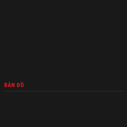
BẢN ĐỒ