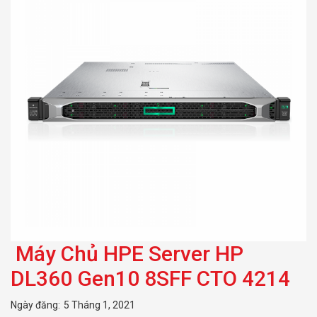
Máy Chủ HPE Server HP
DL360 Gen10 8SFF CTO 4214
Ngày đăng:
5 Tháng 1, 2021