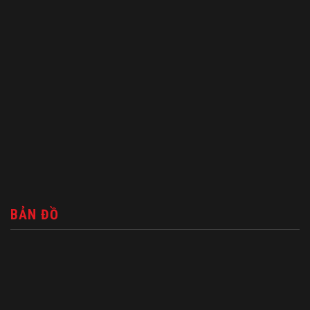
BẢN ĐỒ