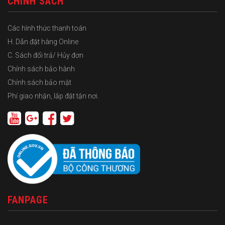
CHÍNH SÁCH
Các hình thức thanh toán
H. Dẫn đặt hàng Online
C. Sách đổi trả/ Hủy đơn
Chính sách bảo hành
Chính sách bảo mật
Phí giao nhận, lắp đặt tận nơi.
FANPAGE