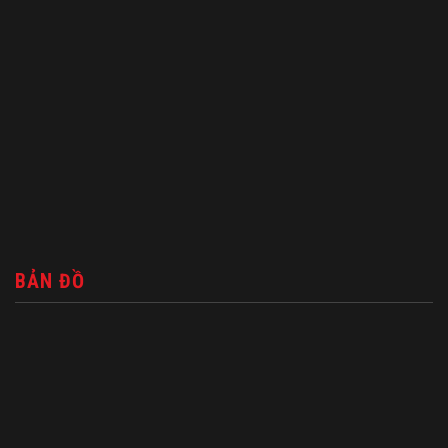
BẢN ĐỒ