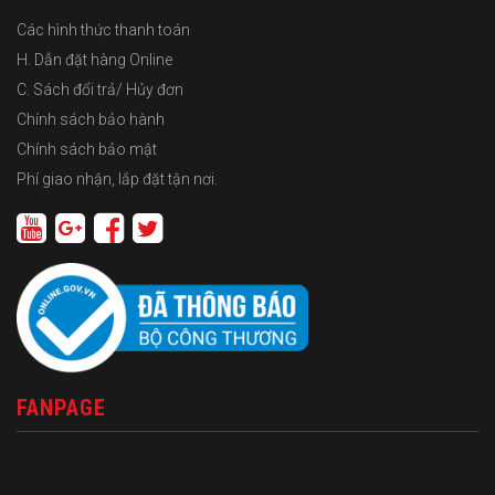
Các hình thức thanh toán
H. Dẫn đặt hàng Online
C. Sách đổi trả/ Hủy đơn
Chính sách bảo hành
Chính sách bảo mật
Phí giao nhận, lắp đặt tận nơi.
FANPAGE