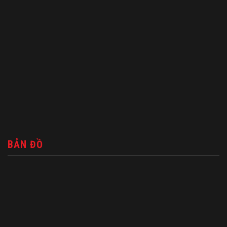
BẢN ĐỒ