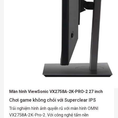
Màn hình ViewSonic VX2758A-2K-PRO-2 27 inch
Chơi game không chói với Superclear IPS
Trải nghiệm hình ảnh quyến rũ với màn hình OMNI
VX2758A-2K-Pro-2. Với công nghệ tấm nền