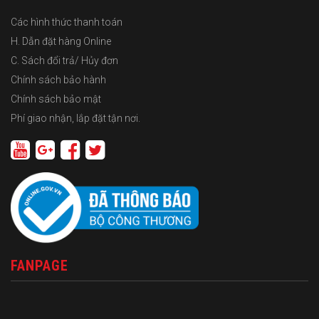
Các hình thức thanh toán
H. Dẫn đặt hàng Online
C. Sách đổi trả/ Hủy đơn
Chính sách bảo hành
Chính sách bảo mật
Phí giao nhận, lắp đặt tận nơi.
FANPAGE