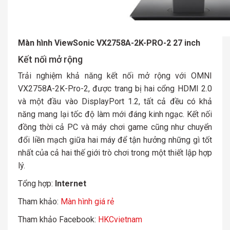
Màn hình ViewSonic VX2758A-2K-PRO-2 27 inch
Kết nối mở rộng
Trải nghiệm khả năng kết nối mở rộng với OMNI
VX2758A-2K-Pro-2, được trang bị hai cổng HDMI 2.0
và một đầu vào DisplayPort 1.2, tất cả đều có khả
năng mang lại tốc độ làm mới đáng kinh ngạc. Kết nối
đồng thời cả PC và máy chơi game cũng như chuyển
đổi liền mạch giữa hai máy để tận hưởng những gì tốt
nhất của cả hai thế giới trò chơi trong một thiết lập hợp
lý.
Tổng hợp:
Internet
Tham khảo:
Màn hình giá rẻ
Tham khảo Facebook:
HKCvietnam