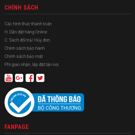
CHÍNH SÁCH
Các hình thức thanh toán
H. Dẫn đặt hàng Online
C. Sách đổi trả/ Hủy đơn
Chính sách bảo hành
Chính sách bảo mật
Phí giao nhận, lắp đặt tận nơi.
FANPAGE