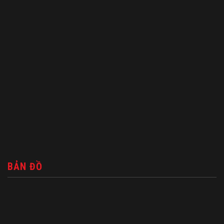
BẢN ĐỒ