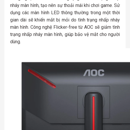
nháy màn hình, tạo nên sự thoải mái khi chơi game. Sử
dụng các màn hình LED thông thường trong một thời
gian dài sẽ khiến mắt bị mỏi do tình trạng nhấp nháy
màn hình. Công nghệ Flicker-free từ AOC sẽ giảm tình
trạng nhấp nháy màn hình, giúp bảo vệ mắt cho người
dùng.