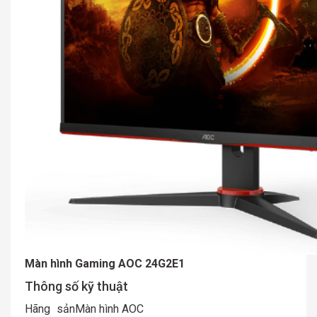
Màn hình Gaming AOC 24G2E1
Thông số kỹ thuật
Hãng sản
Màn hình AOC