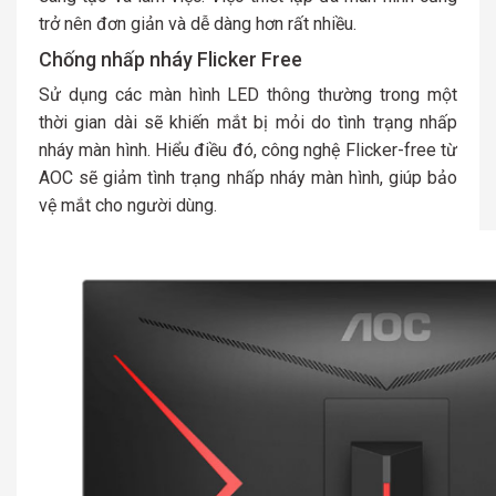
trở nên đơn giản và dễ dàng hơn rất nhiều.
Chống nhấp nháy Flicker Free
Sử dụng các màn hình LED thông thường trong một
thời gian dài sẽ khiến mắt bị mỏi do tình trạng nhấp
nháy màn hình. Hiểu điều đó, công nghệ Flicker-free từ
AOC sẽ giảm tình trạng nhấp nháy màn hình, giúp bảo
vệ mắt cho người dùng.