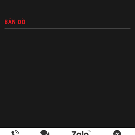
BẢN ĐỒ