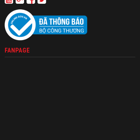
FANPAGE