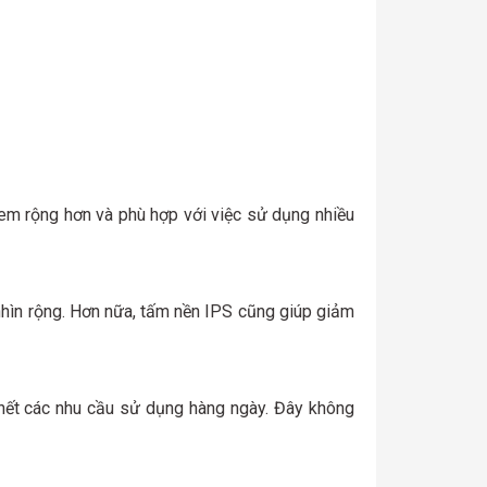
em rộng hơn và phù hợp với việc sử dụng nhiều
hìn rộng. Hơn nữa, tấm nền IPS cũng giúp giảm
u hết các nhu cầu sử dụng hàng ngày. Đây không