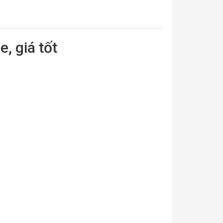
 giá tốt