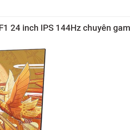
 24 inch IPS 144Hz chuyên game,