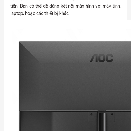
tiện. Bạn có thể dễ dàng kết nối màn hình với máy tính,
laptop, hoặc các thiết bị khác.