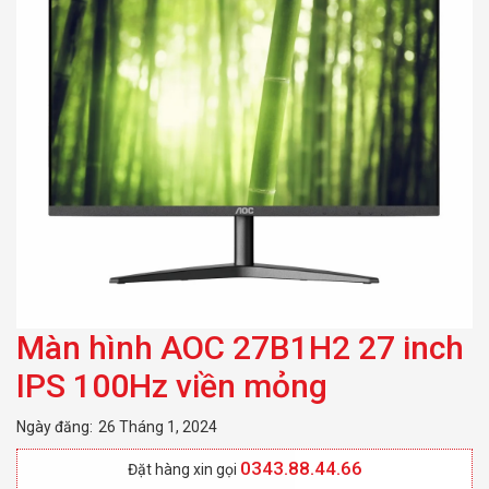
Màn hình AOC 27B1H2 27 inch
IPS 100Hz viền mỏng
Ngày đăng:
26 Tháng 1, 2024
0343.88.44.66
Đặt hàng xin gọi