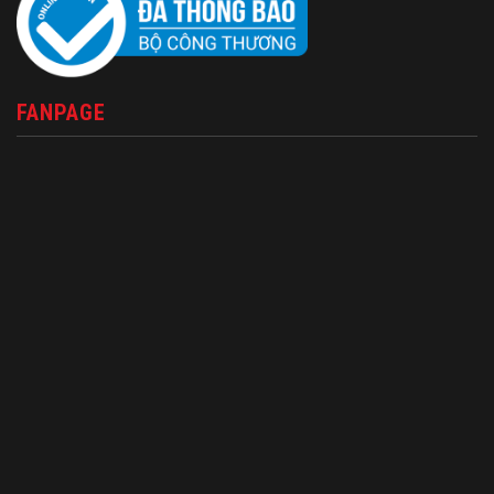
FANPAGE