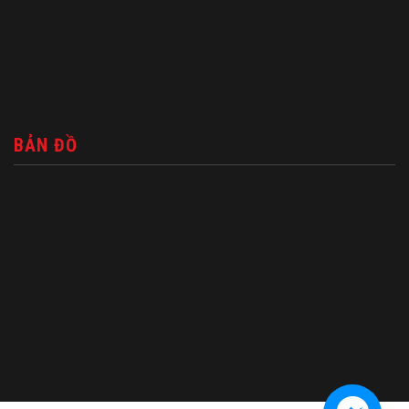
BẢN ĐỒ