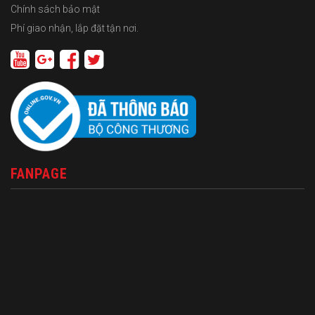
Chính sách bảo mật
Phí giao nhận, lắp đặt tận nơi.
FANPAGE