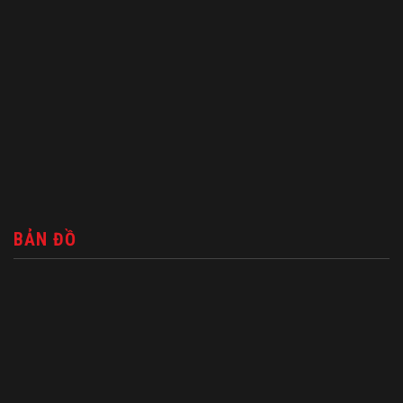
BẢN ĐỒ