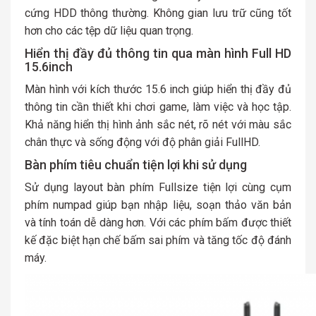
cứng HDD thông thường. Không gian lưu trữ cũng tốt
hơn cho các tệp dữ liệu quan trọng.
Hiển thị đầy đủ thông tin qua màn hình Full HD
15.6inch
Màn hình với kích thước 15.6 inch giúp hiển thị đầy đủ
thông tin cần thiết khi chơi game, làm việc và học tập.
Khả năng hiển thị hình ảnh sắc nét, rõ nét với màu sắc
chân thực và sống động với độ phân giải FullHD.
Bàn phím tiêu chuẩn tiện lợi khi sử dụng
Sử dụng layout bàn phím Fullsize tiện lợi cùng cụm
phím numpad giúp bạn nhập liệu, soạn thảo văn bản
và tính toán dễ dàng hơn. Với các phím bấm được thiết
kế đặc biệt hạn chế bấm sai phím và tăng tốc độ đánh
máy.