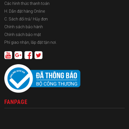
Các hình thức thanh toán
H. Dẫn đặt hàng Online
C. Sách đổi trả/ Hủy đơn
Chính sách bảo hành
Chính sách bảo mật
Phí giao nhận, lắp đặt tận nơi.
FANPAGE