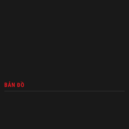
BẢN ĐỒ