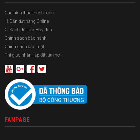
Các hình thức thanh toán
H. Dẫn đặt hàng Online
C. Sách đổi trả/ Hủy đơn
Chính sách bảo hành
Chính sách bảo mật
Phí giao nhận, lắp đặt tận nơi.
FANPAGE