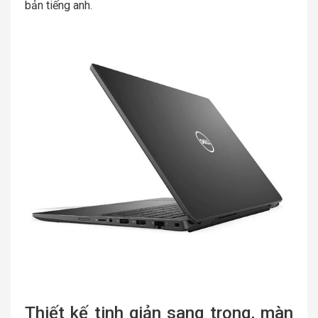
bản tiếng anh.
Thiết kế tinh giản sang trọng, màn