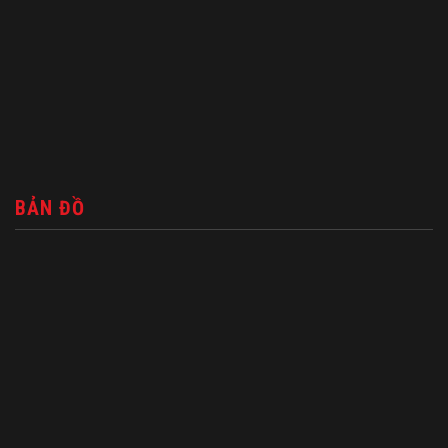
BẢN ĐỒ