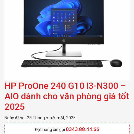
HP ProOne 240 G10 i3-N300 –
AIO dành cho văn phòng giá tốt
2025
Ngày đăng:
28 Tháng mười một, 2025
0343.88.44.66
Đặt hàng xin gọi