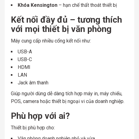
Khóa Kensington
– hạn chế thất thoát thiết bị
Kết nối đầy đủ – tương thích
với mọi thiết bị văn phòng
Máy cung cấp nhiều cổng kết nối như:
USB-A
USB-C
HDMI
LAN
Jack âm thanh
Giúp người dùng dễ dàng tích hợp máy in, máy chiếu,
POS, camera hoặc thiết bị ngoại vi của doanh nghiệp.
Phù hợp với ai?
Thiết bị phù hợp cho:
Văn phòng doanh nghiệp nhỏ và vừa