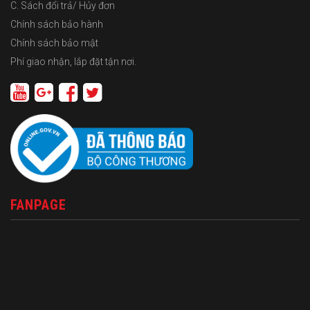
C. Sách đổi trả/ Hủy đơn
Chính sách bảo hành
Chính sách bảo mật
Phí giao nhận, lắp đặt tận nơi.
FANPAGE