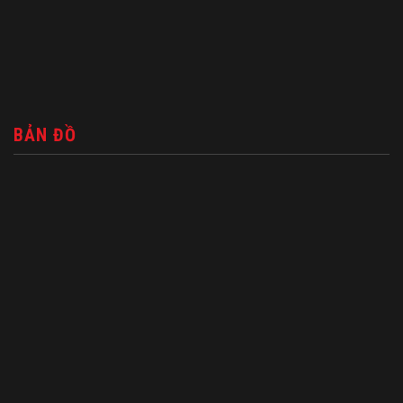
BẢN ĐỒ