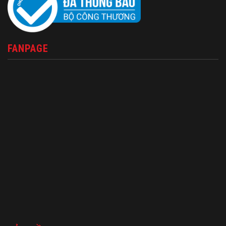
FANPAGE