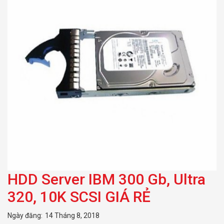
HDD Server IBM 300 Gb, Ultra
320, 10K SCSI GIÁ RẺ
Ngày đăng:
14 Tháng 8, 2018