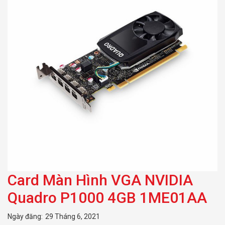
Card Màn Hình VGA NVIDIA
Quadro P1000 4GB 1ME01AA
Ngày đăng:
29 Tháng 6, 2021