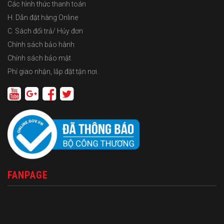
Các hình thức thanh toán
H. Dẫn đặt hàng Online
C. Sách đổi trả/ Hủy đơn
Chính sách bảo hành
Chính sách bảo mật
Phí giao nhận, lắp đặt tận nơi.
FANPAGE