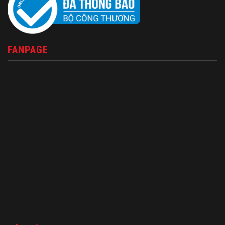
FANPAGE