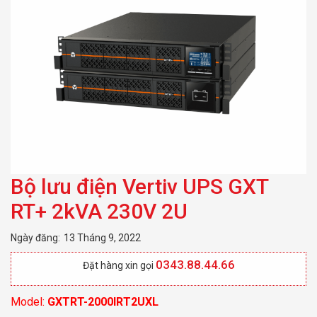
Bộ lưu điện Vertiv UPS GXT
RT+ 2kVA 230V 2U
Ngày đăng:
13 Tháng 9, 2022
0343.88.44.66
Đặt hàng xin gọi
Model:
GXTRT-2000IRT2UXL