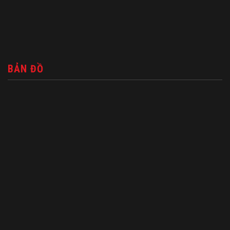
BẢN ĐỒ