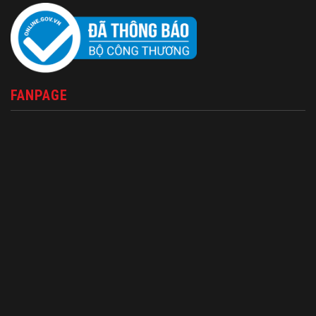
FANPAGE