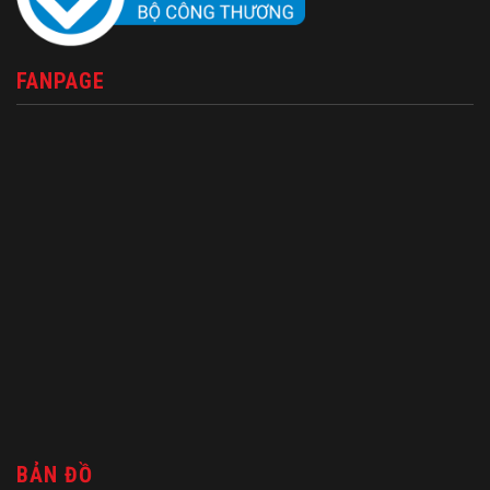
FANPAGE
BẢN ĐỒ