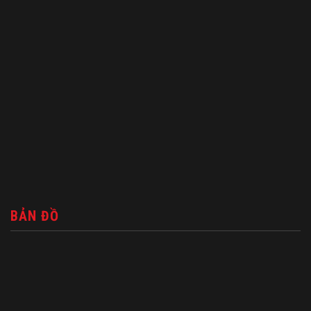
BẢN ĐỒ