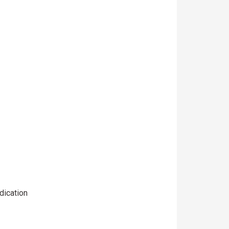
dication