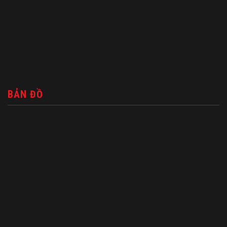
BẢN ĐỒ