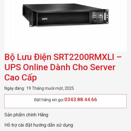
Server Cao Cấp
Bộ Lưu Điện SRT2200RMXLI –
UPS Online Dành Cho Server
Cao Cấp
Ngày đăng:
19 Tháng mười một, 2025
0343.88.44.66
Đặt hàng xin gọi
Sản phẩm chính Hãng
Hỗ trợ cài đặt hướng dẫn sử dụng