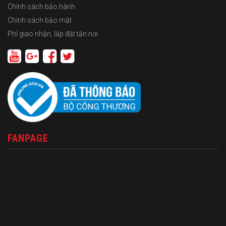
Chính sách bảo hành
Chính sách bảo mật
Phí giao nhận, lắp đặt tận nơi.
FANPAGE