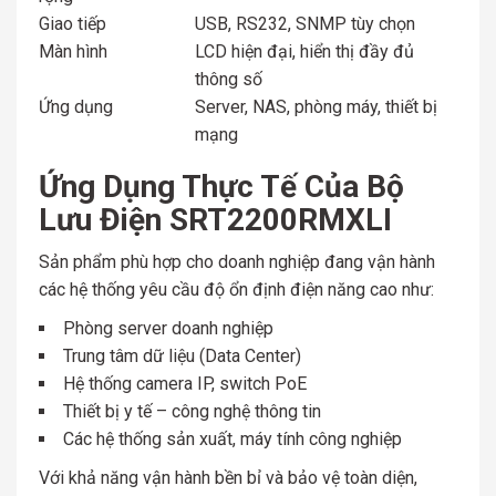
Giao tiếp
USB, RS232, SNMP tùy chọn
Màn hình
LCD hiện đại, hiển thị đầy đủ
thông số
Ứng dụng
Server, NAS, phòng máy, thiết bị
mạng
Ứng Dụng Thực Tế Của Bộ
Lưu Điện SRT2200RMXLI
Sản phẩm phù hợp cho doanh nghiệp đang vận hành
các hệ thống yêu cầu độ ổn định điện năng cao như:
Phòng server doanh nghiệp
Trung tâm dữ liệu (Data Center)
Hệ thống camera IP, switch PoE
Thiết bị y tế – công nghệ thông tin
Các hệ thống sản xuất, máy tính công nghiệp
Với khả năng vận hành bền bỉ và bảo vệ toàn diện,