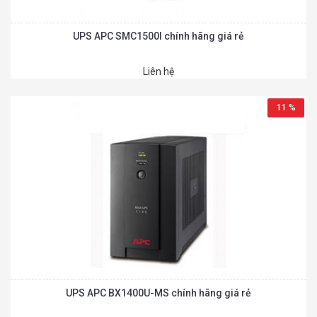
UPS APC SMC1500I chính hãng giá rẻ
Liên hệ
11 %
UPS APC BX1400U-MS chính hãng giá rẻ