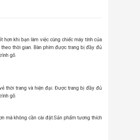
 hơn khi bạn làm việc cùng chiếc máy tính của
theo thời gian. Bàn phím được trang bị đầy đủ
rình gõ.
thời trang và hiện đại. Được trang bị đầy đủ
rình gõ.
 hơn mà không cần cài đặt.Sản phẩm tương thích