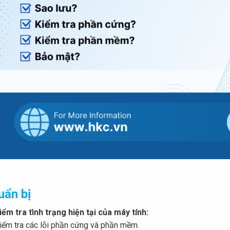
uẩn bị
iểm tra tình trạng hiện tại của máy tính:
iểm tra các lỗi phần cứng và phần mềm.