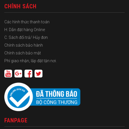
CHÍNH SÁCH
Các hình thức thanh toán
H. Dẫn đặt hàng Online
C. Sách đổi trả/ Hủy đơn
Chính sách bảo hành
Chính sách bảo mật
Phí giao nhận, lắp đặt tận nơi.
FANPAGE