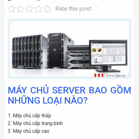
Rate this post
MÁY CHỦ SERVER BAO GỒM
NHỮNG LOẠI NÀO?
Máy chủ cấp thấp
Máy chủ cấp trung bình
Máy chủ cấp cao