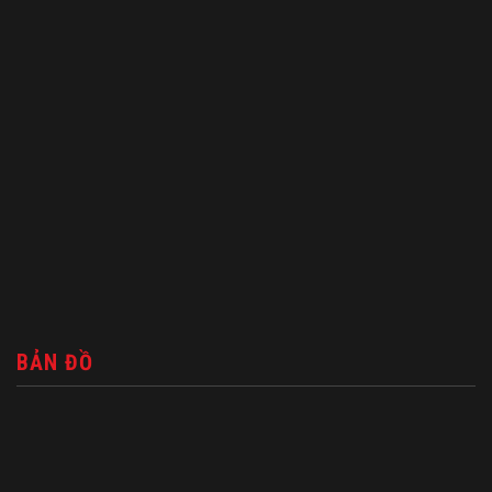
BẢN ĐỒ