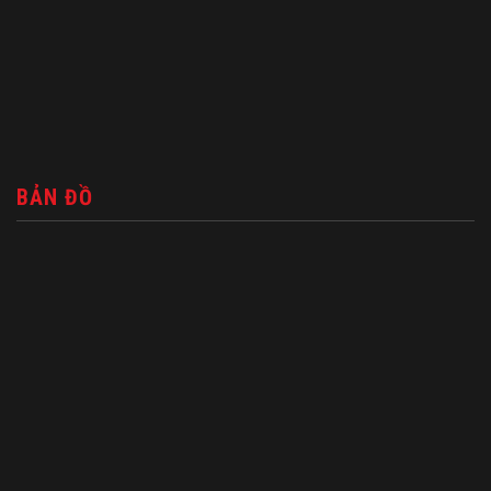
BẢN ĐỒ