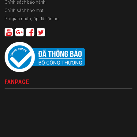
Chính sách bảo hành
Chính sách bảo mật
Phí giao nhận, lắp đặt tận nơi.
FANPAGE