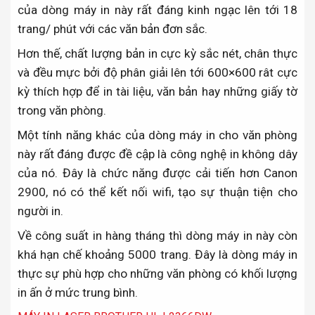
của dòng máy in này rất đáng kinh ngạc lên tới 18
trang/ phút với các văn bản đơn sắc.
Hơn thế, chất lượng bản in cực kỳ sắc nét, chân thực
và đều mực bởi độ phân giải lên tới 600×600 rât cực
kỳ thích hợp để in tài liệu, văn bản hay những giấy tờ
trong văn phòng.
Một tính năng khác của dòng máy in cho văn phòng
này rất đáng được đề cập là công nghệ in không dây
của nó. Đây là chức năng được cải tiến hơn Canon
2900, nó có thể kết nối wifi, tạo sự thuận tiện cho
người in.
Về công suất in hàng tháng thì dòng máy in này còn
khá hạn chế khoảng 5000 trang. Đây là dòng máy in
thực sự phù hợp cho những văn phòng có khối lượng
in ấn ở mức trung bình.