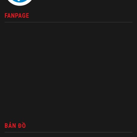
FANPAGE
BẢN ĐỒ