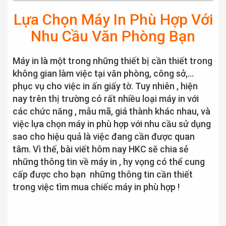
Lựa Chọn Máy In Phù Hợp Với
Nhu Cầu Văn Phòng Bạn
Máy in là một trong những thiết bị cần thiết trong
không gian làm việc tại văn phòng, công sở,…
phục vụ cho việc in ấn giấy tờ. Tuy nhiên , hiện
nay trên thị trường có rất nhiều loại máy in với
các chức năng , mẫu mã, giá thành khác nhau, và
việc lựa chọn máy in phù hợp với nhu cầu sử dụng
sao cho hiệu quả là việc đang cần được quan
tâm. Vì thế, bài viết hôm nay HKC sẽ chia sẻ
những thông tin về máy in , hy vọng có thể cung
cấp được cho bạn những thông tin cần thiết
trong việc tìm mua chiếc máy in phù hợp !