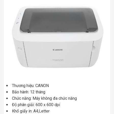
Thương hiệu: CANON
Bảo hành: 12 tháng
Chức năng: Máy không đa chức năng
Độ phân giải: 600 x 600 dpi
Khổ giấy in: A4;Letter