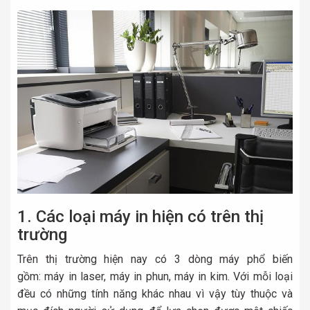
1. Các loại máy in hiện có trên thị
trường
Trên thị trường hiện nay có 3 dòng máy phổ biến
gồm: máy in laser, máy in phun, máy in kim. Với mỗi loại
đều có những tính năng khác nhau vì vậy tùy thuộc và