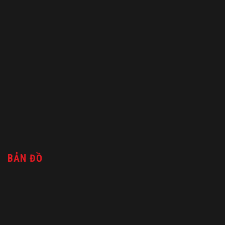
BẢN ĐỒ