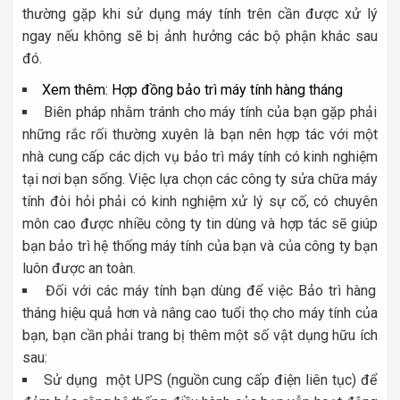
thường gặp khi sử dụng máy tính trên cần được xử lý
ngay nếu không sẽ bị ảnh hưởng các bộ phận khác sau
đó.
Xem thêm:
Hợp đồng bảo trì máy tính hàng tháng
Biên pháp nhằm tránh cho máy tính của bạn gặp phải
những rắc rối thường xuyên là bạn nên hợp tác với một
nhà cung cấp các dịch vụ bảo trì máy tính có kinh nghiệm
tại nơi bạn sống. Việc lựa chọn các công ty sửa chữa máy
tính đòi hỏi phải có kinh nghiệm xử lý sự cố, có chuyên
môn cao được nhiều công ty tin dùng và hợp tác sẽ giúp
bạn bảo trì hệ thống máy tính của bạn và của công ty bạn
luôn được an toàn.
Đối với các máy tính bạn dùng để việc Bảo trì hàng
tháng hiệu quả hơn và nâng cao tuổi thọ cho máy tính của
bạn, bạn cần phải trang bị thêm một số vật dụng hữu ích
sau:
Sử dụng một UPS (nguồn cung cấp điện liên tục) để