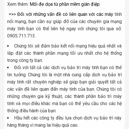
Xem thêm:
Mối đe dọa từ phần mềm gián điệp
=>> Đối với những vấn đề có liên quan với các máy
tính
nối mạng, bạn cần sự giúp đỡ của các chuyên gia mạng
máy tính bạn có thể liên hệ ngay với chúng tôi qua số:
0905.711.713.
Chúng tôi sẽ đảm bảo kết nối mạng hiệu quả nhất và
lắp đặt các thành phần mạng tối ưu nhất cho hệ thống
trong công ty bạn.
Đối với tất cả các dịch vụ bảo trì máy tính bạn có thể
tin tưởng. Chúng tôi là một nhà cung cấp dịch vụ bảo trì
máy tính rất chuyên nghiệp sẽ giúp bạn giải quyết tất cả
các vấn đề liên quan đến máy tính của bạn. Chúng tôi có
những chuyên gia kỹ thuật, các thành phần bảo trì máy
tính và mọi điều khác mà bạn có thể yêu cầu cho các hệ
thống điều hành của bạn.
Hầu hết các công ty đều lựa chọn dịch vụ bảo trì này
hàng tháng vì mang lai hiệu quả cao.