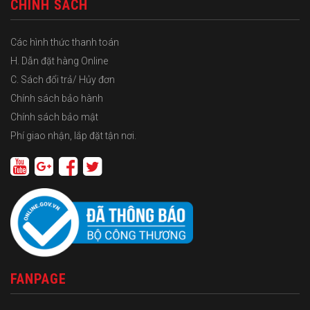
CHÍNH SÁCH
Các hình thức thanh toán
H. Dẫn đặt hàng Online
C. Sách đổi trả/ Hủy đơn
Chính sách bảo hành
Chính sách bảo mật
Phí giao nhận, lắp đặt tận nơi.
FANPAGE