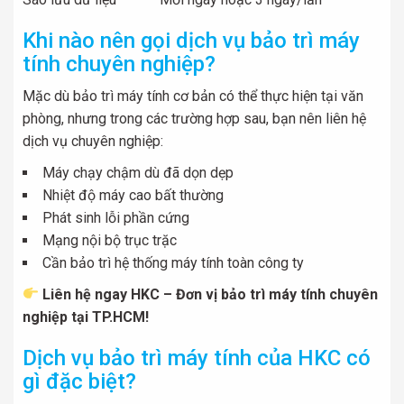
Khi nào nên gọi dịch vụ bảo trì máy
tính chuyên nghiệp?
Mặc dù bảo trì máy tính cơ bản có thể thực hiện tại văn
phòng, nhưng trong các trường hợp sau, bạn nên liên hệ
dịch vụ chuyên nghiệp:
Máy chạy chậm dù đã dọn dẹp
Nhiệt độ máy cao bất thường
Phát sinh lỗi phần cứng
Mạng nội bộ trục trặc
Cần bảo trì hệ thống máy tính toàn công ty
Liên hệ ngay HKC – Đơn vị bảo trì máy tính chuyên
nghiệp tại TP.HCM!
Dịch vụ bảo trì máy tính của HKC có
gì đặc biệt?