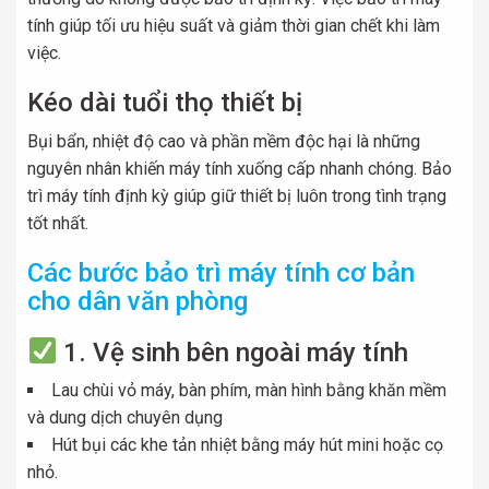
tính giúp tối ưu hiệu suất và giảm thời gian chết khi làm
việc.
Kéo dài tuổi thọ thiết bị
Bụi bẩn, nhiệt độ cao và phần mềm độc hại là những
nguyên nhân khiến máy tính xuống cấp nhanh chóng. Bảo
trì máy tính định kỳ giúp giữ thiết bị luôn trong tình trạng
tốt nhất.
Các bước bảo trì máy tính cơ bản
cho dân văn phòng
1. Vệ sinh bên ngoài máy tính
Lau chùi vỏ máy, bàn phím, màn hình bằng khăn mềm
và dung dịch chuyên dụng
Hút bụi các khe tản nhiệt bằng máy hút mini hoặc cọ
nhỏ.