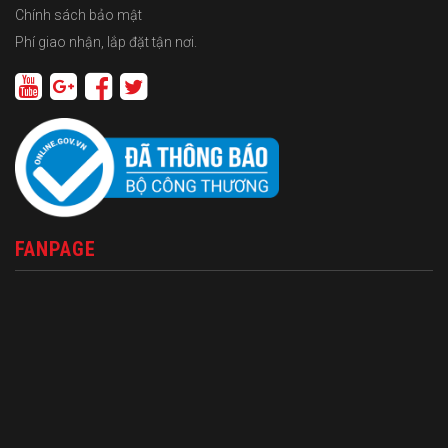
Chính sách bảo mật
Phí giao nhận, lắp đặt tận nơi.
FANPAGE