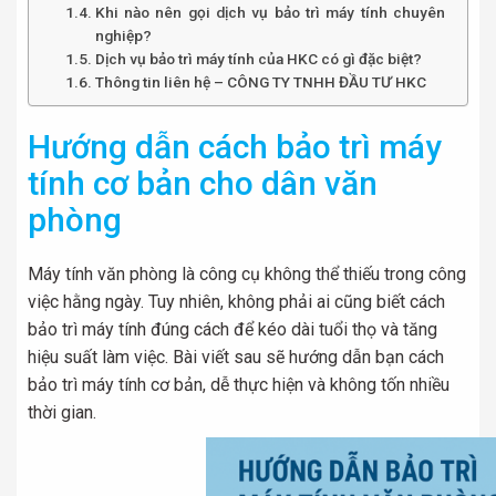
Khi nào nên gọi dịch vụ bảo trì máy tính chuyên
nghiệp?
Dịch vụ bảo trì máy tính của HKC có gì đặc biệt?
Thông tin liên hệ – CÔNG TY TNHH ĐẦU TƯ HKC
Hướng dẫn cách bảo trì máy
tính cơ bản cho dân văn
phòng
Máy tính văn phòng là công cụ không thể thiếu trong công
việc hằng ngày. Tuy nhiên, không phải ai cũng biết cách
bảo trì máy tính đúng cách để kéo dài tuổi thọ và tăng
hiệu suất làm việc. Bài viết sau sẽ hướng dẫn bạn cách
bảo trì máy tính cơ bản, dễ thực hiện và không tốn nhiều
thời gian.