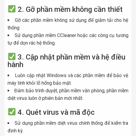
2. Gỡ phần mềm không cần thiết
Gỡ các phần mềm không sử dụng để giảm tải cho hệ
thống
Sử dụng phần mềm CCleaner hoặc các công cụ tương
tự để dọn rác hệ thống.
3. Cập nhật phần mềm và hệ điều
hành
Luôn cập nhật Windows và các phần mềm để bảo vệ
máy tính khỏi lỗ hổng bảo mật.
Đảm bảo trình duyệt, phần mềm văn phòng, phần mềm
diệt virus luôn ở phiên bản mới nhất.
4. Quét virus và mã độc
Sử dụng phần mềm diệt virus chính thống để kiểm tra
định kỳ.