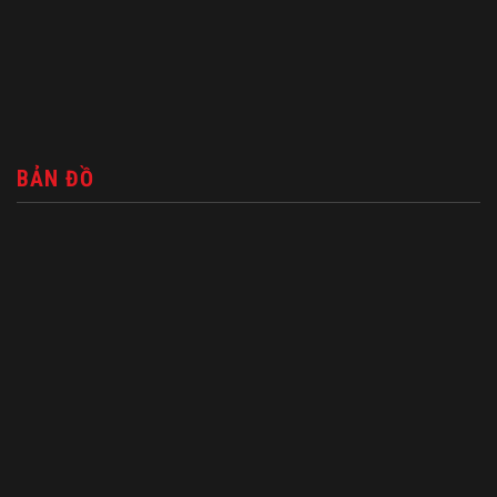
BẢN ĐỒ