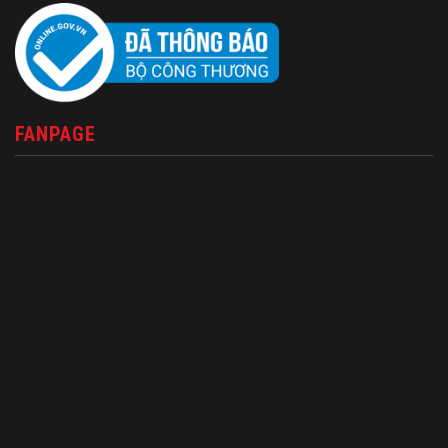
FANPAGE