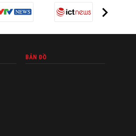
BẢN ĐỒ