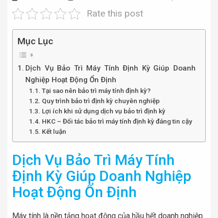
Rate this post
Mục Lục
Dịch Vụ Bảo Trì Máy Tính Định Kỳ Giúp Doanh
Nghiệp Hoạt Động Ổn Định
Tại sao nên bảo trì máy tính định kỳ?
Quy trình bảo trì định kỳ chuyên nghiệp
Lợi ích khi sử dụng dịch vụ bảo trì định kỳ
HKC – Đối tác bảo trì máy tính định kỳ đáng tin cậy
Kết luận
Dịch Vụ Bảo Trì Máy Tính
Định Kỳ Giúp Doanh Nghiệp
Hoạt Động Ổn Định
Máy tính là nền tảng hoạt động của hầu hết doanh nghiệp