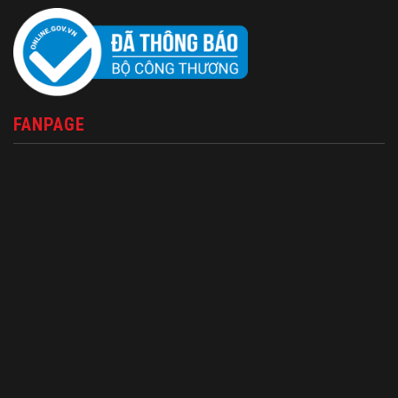
FANPAGE