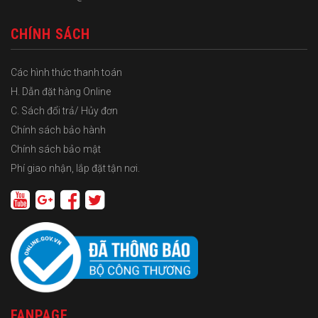
CHÍNH SÁCH
Các hình thức thanh toán
H. Dẫn đặt hàng Online
C. Sách đổi trả/ Hủy đơn
Chính sách bảo hành
Chính sách bảo mật
Phí giao nhận, lắp đặt tận nơi.
FANPAGE