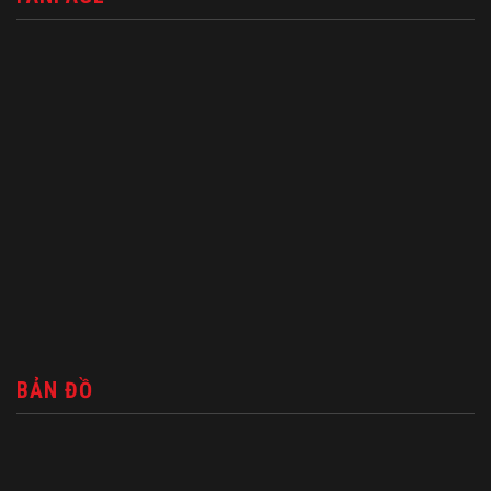
BẢN ĐỒ