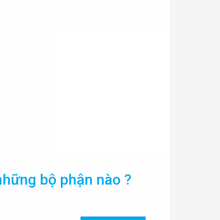
những bộ phận nào ?