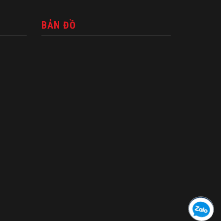
BẢN ĐỒ