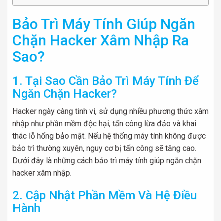
Bảo Trì Máy Tính Giúp Ngăn
Chặn Hacker Xâm Nhập Ra
Sao?
1. Tại Sao Cần Bảo Trì Máy Tính Để
Ngăn Chặn Hacker?
Hacker ngày càng tinh vi, sử dụng nhiều phương thức xâm
nhập như phần mềm độc hại, tấn công lừa đảo và khai
thác lỗ hổng bảo mật. Nếu hệ thống máy tính không được
bảo trì thường xuyên, nguy cơ bị tấn công sẽ tăng cao.
Dưới đây là những cách bảo trì máy tính giúp ngăn chặn
hacker xâm nhập.
2. Cập Nhật Phần Mềm Và Hệ Điều
Hành