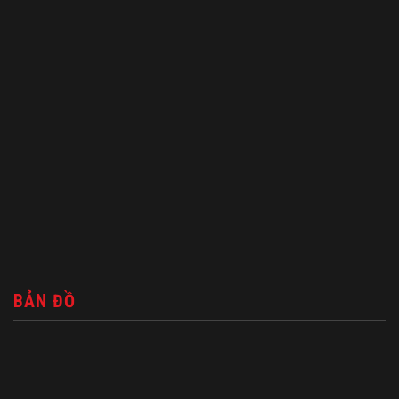
BẢN ĐỒ