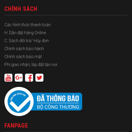
CHÍNH SÁCH
Các hình thức thanh toán
H. Dẫn đặt hàng Online
C. Sách đổi trả/ Hủy đơn
Chính sách bảo hành
Chính sách bảo mật
Phí giao nhận, lắp đặt tận nơi.
FANPAGE