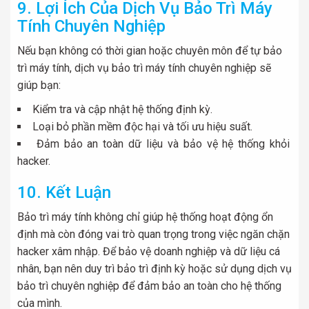
9. Lợi Ích Của Dịch Vụ Bảo Trì Máy
Tính Chuyên Nghiệp
Nếu bạn không có thời gian hoặc chuyên môn để tự bảo
trì máy tính, dịch vụ bảo trì máy tính chuyên nghiệp sẽ
giúp bạn:
Kiểm tra và cập nhật hệ thống định kỳ.
Loại bỏ phần mềm độc hại và tối ưu hiệu suất.
Đảm bảo an toàn dữ liệu và bảo vệ hệ thống khỏi
hacker.
10. Kết Luận
Bảo trì máy tính không chỉ giúp hệ thống hoạt động ổn
định mà còn đóng vai trò quan trọng trong việc ngăn chặn
hacker xâm nhập. Để bảo vệ doanh nghiệp và dữ liệu cá
nhân, bạn nên duy trì bảo trì định kỳ hoặc sử dụng dịch vụ
bảo trì chuyên nghiệp để đảm bảo an toàn cho hệ thống
của mình.