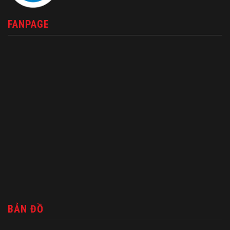
FANPAGE
BẢN ĐỒ