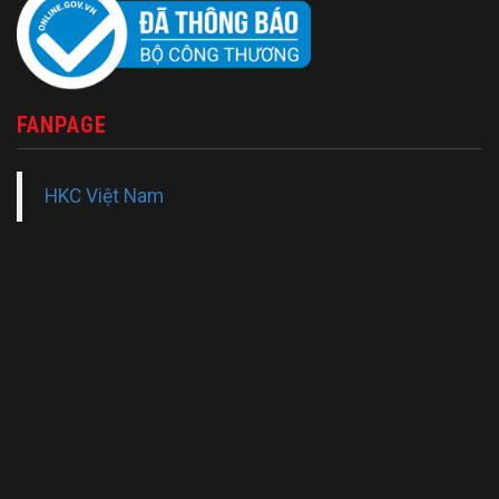
FANPAGE
HKC Việt Nam