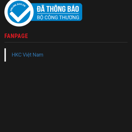
FANPAGE
HKC Việt Nam