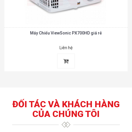
Máy Chiếu ViewSonic PX700HD giá rẻ
Liên hệ
ĐỐI TÁC VÀ KHÁCH HÀNG
CỦA CHÚNG TÔI