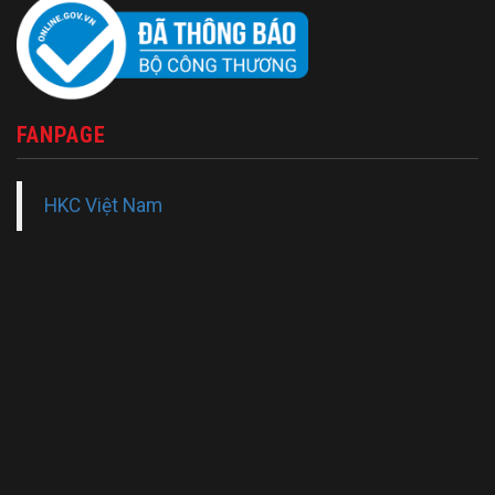
FANPAGE
HKC Việt Nam